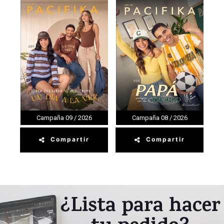
Catálogo
Catálogo
Campaña 09 / 2026
Campaña 08 / 2026
Compartir
Compartir
Catálogo
Catálogo
¿Lista para hacer