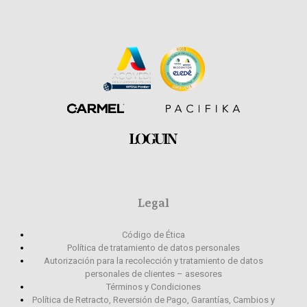
Legal
Código de Ética
Política de tratamiento de datos personales
Autorización para la recolección y tratamiento de datos
personales de clientes – asesores
Términos y Condiciones
Política de Retracto, Reversión de Pago, Garantías, Cambios y