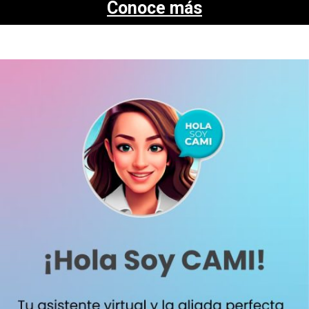
Conoce más