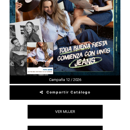
Campaña 12 / 2026
Compartir Catálogo
VER MUJER