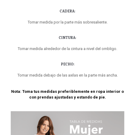
CADERA:
Tomar medida por la parte más sobresaliente.
CINTURA:
Tomar medida alrededor de la cintura a nivel del ombligo.
PECHO:
Tomar medida debajo de las axilas en la parte más ancha.
Nota: Toma tus medidas preferiblemente en ropa interior o
con prendas ajustadas y estando de pie.