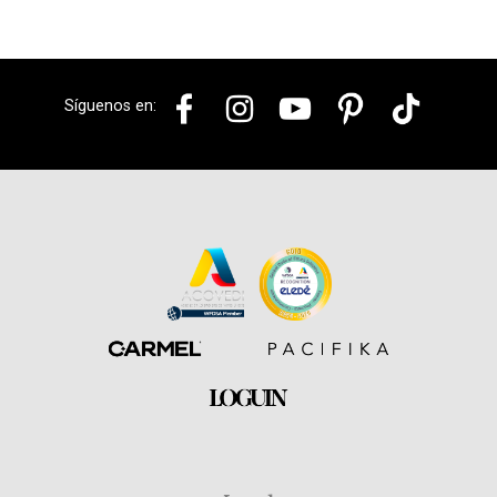
Síguenos en: