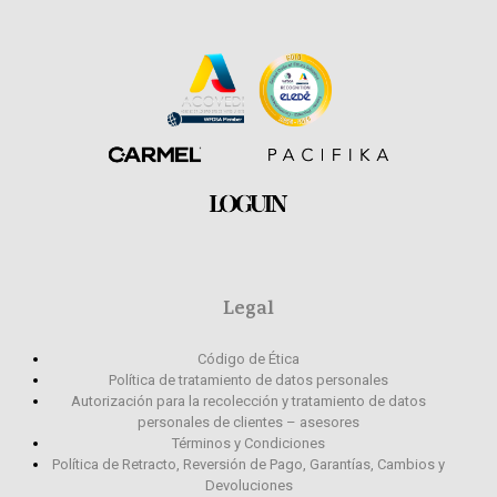
Legal
Código de Ética
Política de tratamiento de datos personales
Autorización para la recolección y tratamiento de datos
personales de clientes – asesores
Términos y Condiciones
Política de Retracto, Reversión de Pago, Garantías, Cambios y
Devoluciones