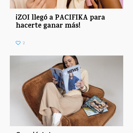
¡ZOI llegó a PACIFIKA para
hacerte ganar más!
2