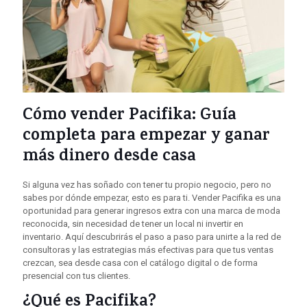
Cómo vender Pacifika: Guía
completa para empezar y ganar
más dinero desde casa
Si alguna vez has soñado con tener tu propio negocio, pero no
sabes por dónde empezar, esto es para ti. Vender Pacifika es una
oportunidad para generar ingresos extra con una marca de moda
reconocida, sin necesidad de tener un local ni invertir en
inventario. Aquí descubrirás el paso a paso para unirte a la red de
consultoras y las estrategias más efectivas para que tus ventas
crezcan, sea desde casa con el catálogo digital o de forma
presencial con tus clientes.
¿Qué es Pacifika?