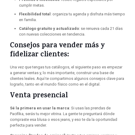
cumplir metas.
Flexibilidad total
: organiza tu agenda y disfruta más tiempo
en familia.
Catálogo gratuito y actualizado
: se renueva cada 21 días
con nuevas colecciones en tendencia.
Consejos para vender más y
fidelizar clientes:
Una vez que tengas tus catálogos, el siguiente paso es empezar
a generar ventas y, lo más importante, construir una base de
clientes leales. Aquí te compartimos algunos consejos clave para
lograrlo, tanto en el mundo físico como en el digital.
Venta presencial
Sé la primera en usar la marca
: Si usas las prendas de
Pacifika, serás tu mejor vitrina. La gente te preguntará dónde
compraste esa blusa o esos jeans, y eso te da la oportunidad
perfecta para vender.