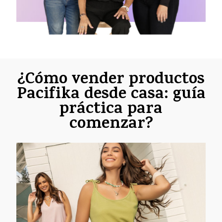
¿Cómo vender productos
Pacifika desde casa: guía
práctica para
comenzar?