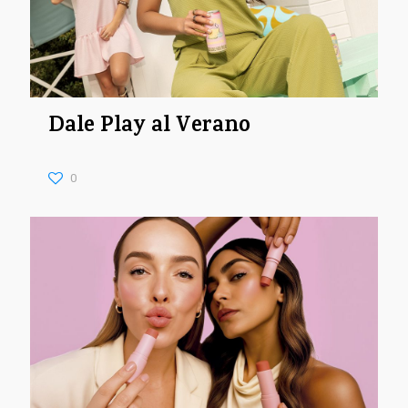
Dale Play al Verano
0