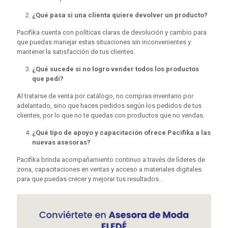
¿Qué pasa si una clienta quiere devolver un producto?
Pacifika cuenta con políticas claras de devolución y cambio para
que puedas manejar estas situaciones sin inconvenientes y
mantener la satisfacción de tus clientes.
¿Qué sucede si no logro vender todos los productos
que pedí?
Al tratarse de venta por catálogo, no compras inventario por
adelantado, sino que haces pedidos según los pedidos de tus
clientes, por lo que no te quedas con productos que no vendas.
¿Qué tipo de apoyo y capacitación ofrece Pacifika a las
nuevas asesoras?
Pacifika brinda acompañamiento continuo a través de líderes de
zona, capacitaciones en ventas y acceso a materiales digitales
para que puedas crecer y mejorar tus resultados.