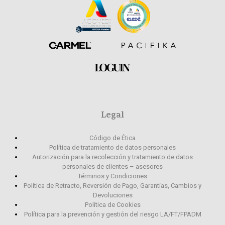
Legal
Código de Ética
Política de tratamiento de datos personales
Autorización para la recolección y tratamiento de datos
personales de clientes – asesores
Términos y Condiciones
Política de Retracto, Reversión de Pago, Garantías, Cambios y
Devoluciones
Política de Cookies
Política para la prevención y gestión del riesgo LA/FT/FPADM