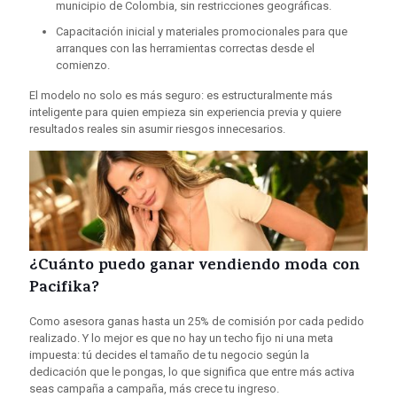
municipio de Colombia, sin restricciones geográficas.
Capacitación inicial y materiales promocionales para que
arranques con las herramientas correctas desde el
comienzo.
El modelo no solo es más seguro: es estructuralmente más
inteligente para quien empieza sin experiencia previa y quiere
resultados reales sin asumir riesgos innecesarios.
¿Cuánto puedo ganar vendiendo moda con
Pacifika?
Como asesora ganas hasta un 25% de comisión por cada pedido
realizado. Y lo mejor es que no hay un techo fijo ni una meta
impuesta: tú decides el tamaño de tu negocio según la
dedicación que le pongas, lo que significa que entre más activa
seas campaña a campaña, más crece tu ingreso.