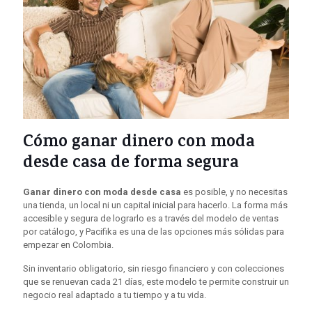
Cómo ganar dinero con moda
desde casa de forma segura
Ganar dinero con moda desde casa
es posible, y no necesitas
una tienda, un local ni un capital inicial para hacerlo. La forma más
accesible y segura de lograrlo es a través del modelo de ventas
por catálogo, y Pacifika es una de las opciones más sólidas para
empezar en Colombia.
Sin inventario obligatorio, sin riesgo financiero y con colecciones
que se renuevan cada 21 días, este modelo te permite construir un
negocio real adaptado a tu tiempo y a tu vida.