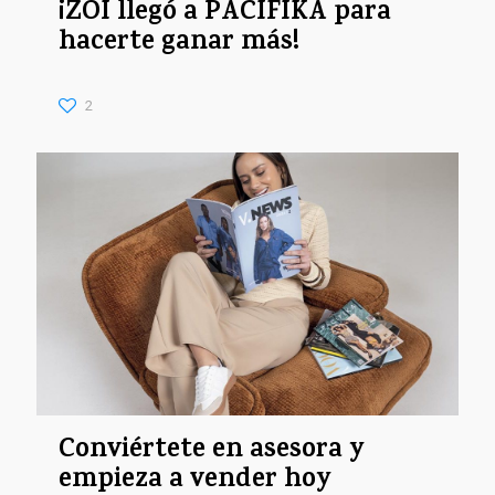
¡ZOI llegó a PACIFIKA para
hacerte ganar más!
2
Conviértete en asesora y
empieza a vender hoy