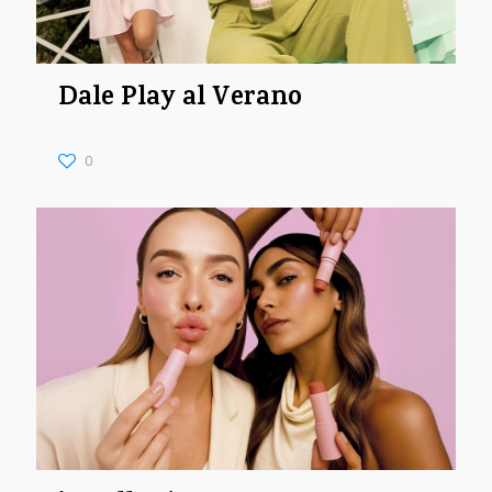
Dale Play al Verano
0