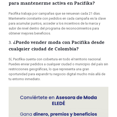
para mantenerme activa en Pacifika?
Pacifika trabaja por campañas que se renuevan cada 21 días.
Mantenerte constante con pedidos en cada campaña es la clave
para acumular puntos, acceder a los incentivos de la marca y
subir de nivel dentro del programa de reconocimientos para
obtener mejores beneficios.
¿Puedo vender moda con Pacifika desde
3.
cualquier ciudad de Colombia?
Sí, Pacifika cuenta con cobertura en todo el territorio nacional.
Puedes enviar pedidos a cualquier ciudad o municipio del país sin
restricciones geográficas, lo que representa una gran
oportunidad para expandir tu negocio digital mucho más allá de
tu entorno inmediato.