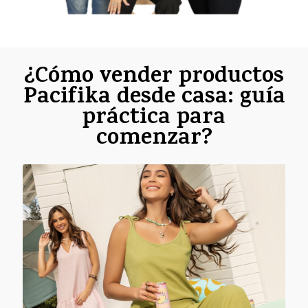
¿Cómo vender productos
Pacifika desde casa: guía
práctica para
comenzar?