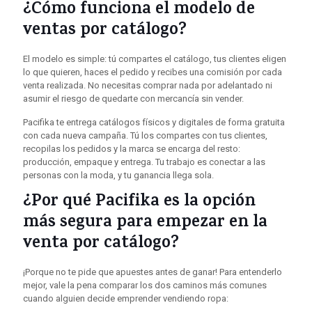
¿Cómo funciona el modelo de
ventas por catálogo?
El modelo es simple: tú compartes el catálogo, tus clientes eligen
lo que quieren, haces el pedido y recibes una comisión por cada
venta realizada. No necesitas comprar nada por adelantado ni
asumir el riesgo de quedarte con mercancía sin vender.
Pacifika te entrega catálogos físicos y digitales de forma gratuita
con cada nueva campaña. Tú los compartes con tus clientes,
recopilas los pedidos y la marca se encarga del resto:
producción, empaque y entrega. Tu trabajo es conectar a las
personas con la moda, y tu ganancia llega sola.
¿Por qué Pacifika es la opción
más segura para empezar en la
venta por catálogo?
¡Porque no te pide que apuestes antes de ganar! Para entenderlo
mejor, vale la pena comparar los dos caminos más comunes
cuando alguien decide emprender vendiendo ropa: