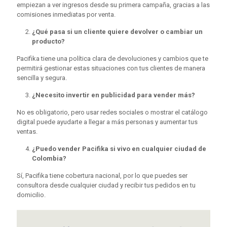
empiezan a ver ingresos desde su primera campaña, gracias a las
comisiones inmediatas por venta.
¿Qué pasa si un cliente quiere devolver o cambiar un
producto?
Pacifika tiene una política clara de devoluciones y cambios que te
permitirá gestionar estas situaciones con tus clientes de manera
sencilla y segura.
¿Necesito invertir en publicidad para vender más?
No es obligatorio, pero usar redes sociales o mostrar el catálogo
digital puede ayudarte a llegar a más personas y aumentar tus
ventas.
¿Puedo vender Pacifika si vivo en cualquier ciudad de
Colombia?
Sí, Pacifika tiene cobertura nacional, por lo que puedes ser
consultora desde cualquier ciudad y recibir tus pedidos en tu
domicilio.