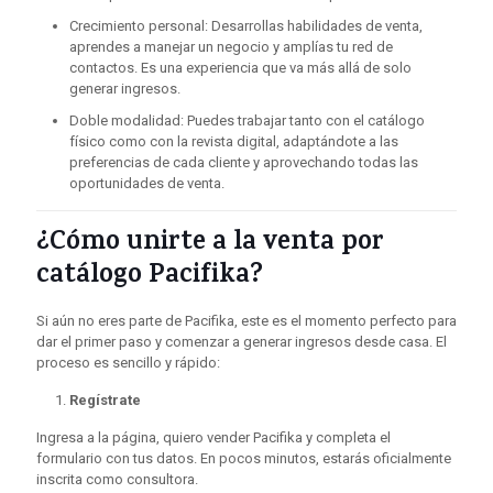
Crecimiento personal: Desarrollas habilidades de venta,
aprendes a manejar un negocio y amplías tu red de
contactos. Es una experiencia que va más allá de solo
generar ingresos.
Doble modalidad: Puedes trabajar tanto con el catálogo
físico como con la revista digital, adaptándote a las
preferencias de cada cliente y aprovechando todas las
oportunidades de venta.
¿Cómo unirte a la venta por
catálogo Pacifika?
Si aún no eres parte de Pacifika, este es el momento perfecto para
dar el primer paso y comenzar a generar ingresos desde casa. El
proceso es sencillo y rápido:
Regístrate
Ingresa a la página, quiero vender Pacifika y completa el
formulario con tus datos. En pocos minutos, estarás oficialmente
inscrita como consultora.