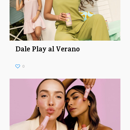
Dale Play al Verano
0