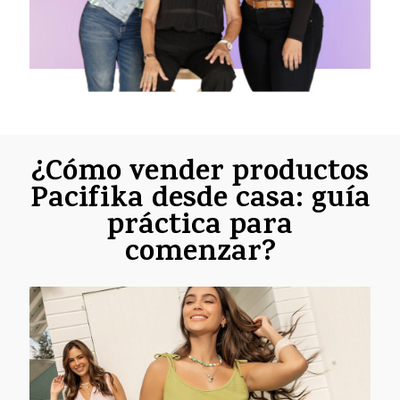
¿Cómo vender productos
Pacifika desde casa: guía
práctica para
comenzar?