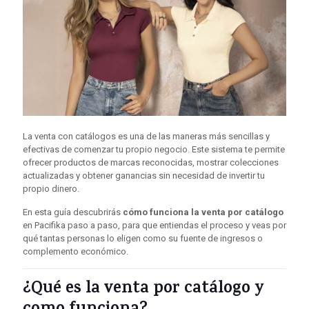
La venta con catálogos es una de las maneras más sencillas y
efectivas de comenzar tu propio negocio. Este sistema te permite
ofrecer productos de marcas reconocidas, mostrar colecciones
actualizadas y obtener ganancias sin necesidad de invertir tu
propio dinero.
En esta guía descubrirás
cómo funciona la venta por catálogo
en Pacifika paso a paso, para que entiendas el proceso y veas por
qué tantas personas lo eligen como su fuente de ingresos o
complemento económico.
¿Qué es la venta por catálogo y