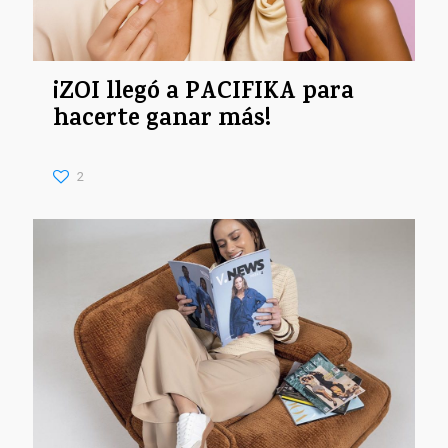
¡ZOI llegó a PACIFIKA para
hacerte ganar más!
2