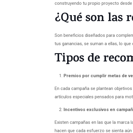
construyendo tu propio proyecto desde
¿Qué son las 
Son beneficios diseñados para complem
tus ganancias, se suman a ellas, lo que
Tipos de reco
Premios por cumplir metas de ve
En cada campaña se plantean objetivos 
artículos especiales pensados para mot
Incentivos exclusivos en campañ
Existen campañas en las que la marca la
hacen que cada esfuerzo se sienta aún 