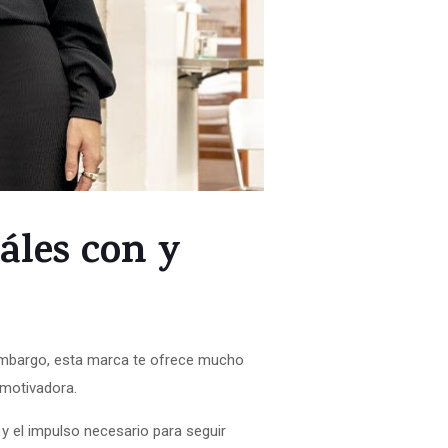
áles con y
embargo, esta marca te ofrece mucho
 motivadora.
y el impulso necesario para seguir