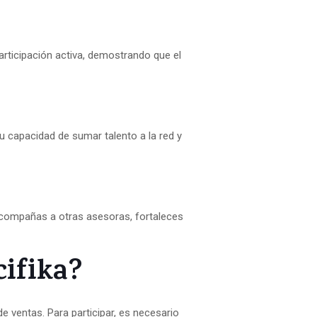
articipación activa, demostrando que el
u capacidad de sumar talento a la red y
 acompañas a otras asesoras, fortaleces
ifika?
ventas. Para participar, es necesario