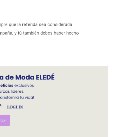
pre que la referida sea considerada
campaña, y tú también debes haber hecho