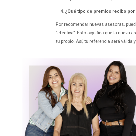
¿Qué tipo de premios recibo po
Por recomendar nuevas asesoras, puedes
“efectiva”. Esto significa que la nueva
tu propio. Así, tu referencia será válida