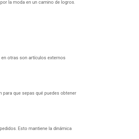
n por la moda en un camino de logros.
en otras son artículos externos
ón para que sepas qué puedes obtener
pedidos. Esto mantiene la dinámica