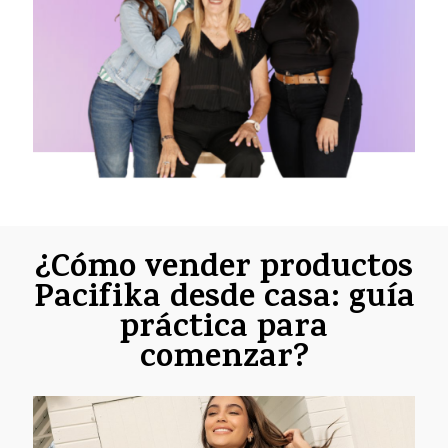
¿Cómo vender productos
Pacifika desde casa: guía
práctica para
comenzar?