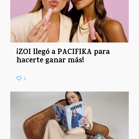
¡ZOI llegó a PACIFIKA para
hacerte ganar más!
2