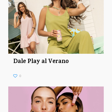
Dale Play al Verano
0