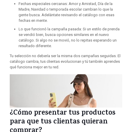
Fechas especiales cercanas: Amor y Amistad, Día de la
Madre, Navidad o temporada escolar cambian lo que la
gente busca. Adelántate revisando el catálogo con esas
fechas en mente.
Lo que funcionó la campaña pasada: Si un estilo de prenda
se vendió bien, busca opciones similares en el nuevo
catálogo. Si algo no se movió, no lo repitas esperando un
resultado diferente.
Tu selección no debería ser la misma dos campañas seguidas. El
catálogo cambia, tus clientas evolucionan y tú también aprendes
qué funciona mejor en tu red.
¿Cómo presentar tus productos
para que tus clientas quieran
comprar?