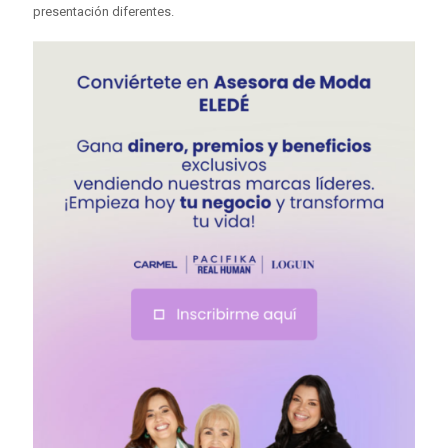
presentación diferentes.