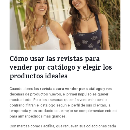
Cómo usar las revistas para
vender por catálogo y elegir los
productos ideales
Cuando abres las
revistas para vender por catálogo
y ves
decenas de productos nuevos, el primer impulso es querer
mostrar todo. Pero las asesoras que más venden hacen lo
contrario: filtran el catálogo según el perfil de sus clientas, la
temporada y los productos que mejor se complementan entre sí
para armar pedidos más grandes.
Con marcas como Pacifika, que renuevan sus colecciones cada