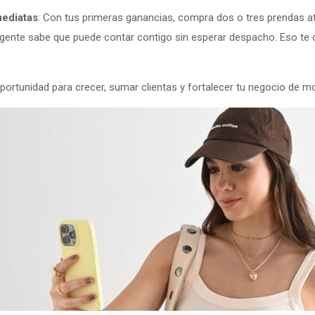
mediatas
: Con tus primeras ganancias, compra dos o tres prendas at
rgente sabe que puede contar contigo sin esperar despacho. Eso te 
portunidad para crecer, sumar clientas y fortalecer tu negocio de mo