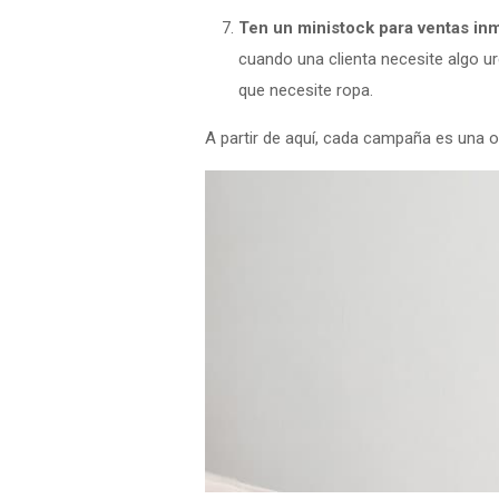
Ten un ministock para ventas in
cuando una clienta necesite algo u
que necesite ropa.
A partir de aquí, cada campaña es una o