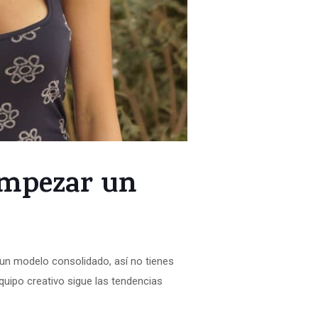
empezar un
 un modelo consolidado, así no tienes
quipo creativo sigue las tendencias