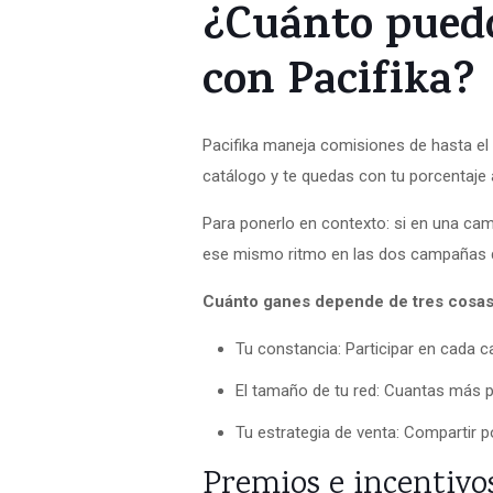
¿Cuánto puedo
con Pacifika?
Pacifika maneja comisiones de hasta el 2
catálogo y te quedas con tu porcentaje 
Para ponerlo en contexto: si en una ca
ese mismo ritmo en las dos campañas d
Cuánto ganes depende de tres cosas
Tu constancia: Participar en cada 
El tamaño de tu red: Cuantas más 
Tu estrategia de venta: Compartir p
Premios e incentivo