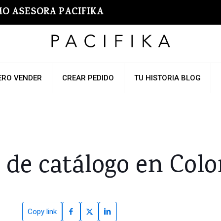
O ASESORA PACIFIKA
ERO VENDER
CREAR PEDIDO
TU HISTORIA BLOG
 de catálogo en Col
Copy link