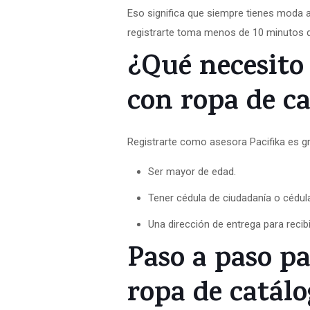
Eso significa que siempre tienes moda a
registrarte toma menos de 10 minutos 
¿Qué necesito
con ropa de ca
Registrarte como asesora Pacifika es gr
Ser mayor de edad.
Tener cédula de ciudadanía o cédula
Una dirección de entrega para recibi
Paso a paso p
ropa de catálo