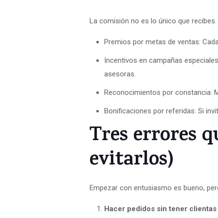
La comisión no es lo único que recibes
Premios por metas de ventas: Cada 
Incentivos en campañas especiales:
asesoras.
Reconocimientos por constancia: M
Bonificaciones por referidas: Si in
Tres errores 
evitarlos)
Empezar con entusiasmo es bueno, pero
Hacer pedidos sin tener clienta