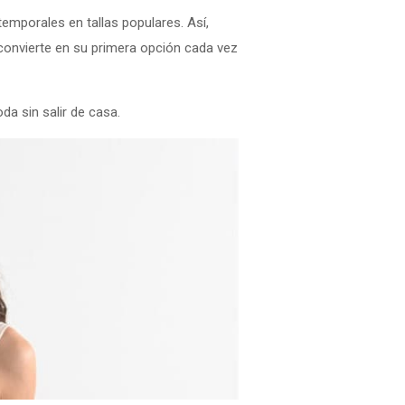
emporales en tallas populares. Así,
convierte en su primera opción cada vez
da sin salir de casa.