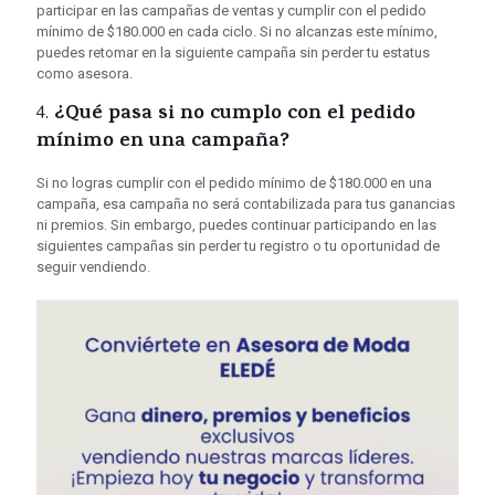
participar en las campañas de ventas y cumplir con el pedido
mínimo de $180.000 en cada ciclo. Si no alcanzas este mínimo,
puedes retomar en la siguiente campaña sin perder tu estatus
como asesora.
¿Qué pasa si no cumplo con el pedido
4.
mínimo en una campaña?
Si no logras cumplir con el pedido mínimo de $180.000 en una
campaña, esa campaña no será contabilizada para tus ganancias
ni premios. Sin embargo, puedes continuar participando en las
siguientes campañas sin perder tu registro o tu oportunidad de
seguir vendiendo.