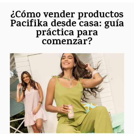
¿Cómo vender productos
Pacifika desde casa: guía
práctica para
comenzar?