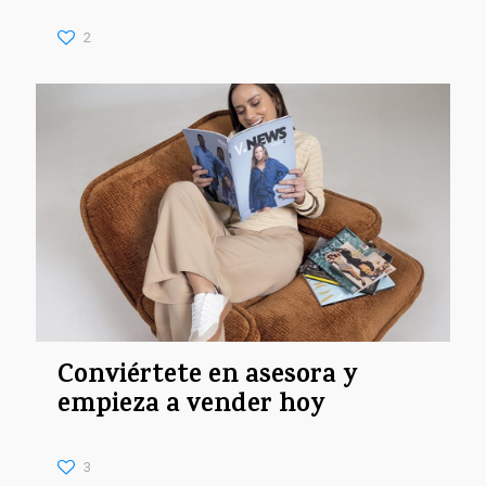
2
Conviértete en asesora y
empieza a vender hoy
3