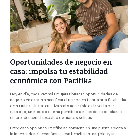
Oportunidades de negocio en
casa: impulsa tu estabilidad
económica con Pacifika
Hoy en día, cada vez más mujeres buscan oportunidades de
negocio en casa sin sacrificar el tiempo en familia ni la flexibilidad
de su rutina. Una alternativa real y accesible es la venta por
catálogo, un modelo que ha permitido a miles de colombianas
emprender con el respaldo de marcas sólidas.
Entre esas opciones, Pacifika se convierte en una puerta abierta a
la independencia económica, con beneficios tangibles y una