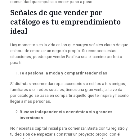
comunidad que impulsa a crecer paso a paso.
Señales de que vender por
catálogo es tu emprendimiento
ideal
Hay momentos en la vida en los que surgen señales claras de que
es hora de empezar un negocio propio. Si reconoces estas
situaciones, puede que vender Pacifika sea el camino perfecto
para ti:
Te apasiona la moda y compartir tendencias
Si disfrutas recomendar ropa, accesorios o estilos a tus amigas,
familiares o en redes sociales, tienes una gran ventaja: la venta
por catálogo se basa en compartir aquello que te inspira y hacerlo
llegar a más personas.
Buscas independencia económica sin grandes
inversiones
No necesitas capital inicial para comenzar. Basta con tu registro y
tu decisión de empezar a construir un proyecto propio, con el