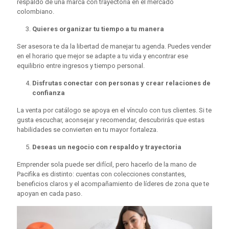
respaldo de una marca con trayectoria en el mercado
colombiano.
Quieres organizar tu tiempo a tu manera
Ser asesora te da la libertad de manejar tu agenda. Puedes vender
en el horario que mejor se adapte a tu vida y encontrar ese
equilibrio entre ingresos y tiempo personal.
Disfrutas conectar con personas y crear relaciones de
confianza
La venta por catálogo se apoya en el vínculo con tus clientes. Si te
gusta escuchar, aconsejar y recomendar, descubrirás que estas
habilidades se convierten en tu mayor fortaleza.
Deseas un negocio con respaldo y trayectoria
Emprender sola puede ser difícil, pero hacerlo de la mano de
Pacifika es distinto: cuentas con colecciones constantes,
beneficios claros y el acompañamiento de líderes de zona que te
apoyan en cada paso.