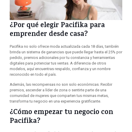
¿Por qué elegir Pacifika para
emprender desde casa?
Pacifika no solo ofrece moda actualizada cada 18 días, también
brinda un sistema de ganancias que puede llegar hasta el 25% por
pedido, premios adicionales por tu constancia y herramientas
digitales para potenciar tus ventas. A diferencia de otros
modelos, aquí encuentras respaldo, confianza y un nombre
reconocido en todo el país.
Además, las recompensas no son solo económicas. Recibir
premios, ascender a líder de zona o sentirte parte de una
comunidad de mujeres que comparten tus mismas metas,
transforma tu negocio en una experiencia gratificante.
¿Cómo empezar tu negocio con
Pacifika?