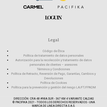
Legal
Código de Ética
Política de tratamiento de datos personales
Autorización para la recolección y tratamiento de datos
personales de clientes – asesores
Términos y Condiciones
Política de Retracto, Reversión de Pago, Garantías, Cambios y
Devoluciones
Política de Cookies
Política para la prevención y gestión del riesgo LA/FT/FPADM
DIRECCIÓN: CRA 48 #98A SUR - 367 KM 4 VARIANTE CALDAS
© PACIFIKA 2021 - TODOS LOS DERECHOS RESERVADOS - UNA
MARCA DE LINEA DIRECTA S.A.S.